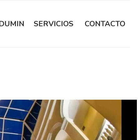
DUMIN
SERVICIOS
CONTACTO