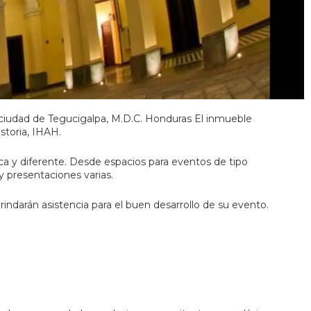
la ciudad de Tegucigalpa, M.D.C. Honduras El inmueble
storia, IHAH.
ca y diferente. Desde espacios para eventos de tipo
y presentaciones varias.
ndarán asistencia para el buen desarrollo de su evento.