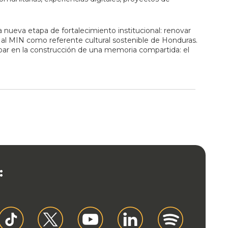
nueva etapa de fortalecimiento institucional: renovar
r al MIN como referente cultural sostenible de Honduras.
ipar en la construcción de una memoria compartida: el
: