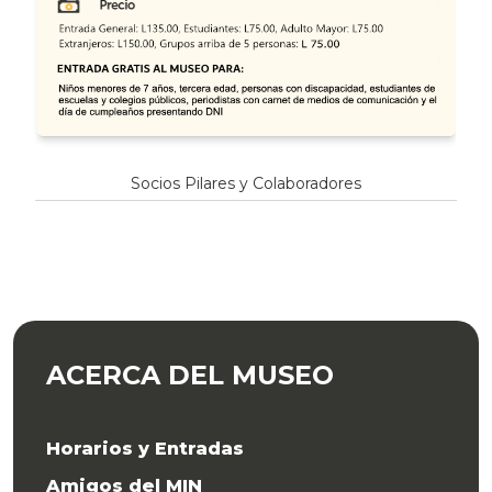
Socios Pilares y Colaboradores
ACERCA DEL MUSEO
Horarios y Entradas
Amigos del MIN