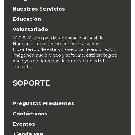
Nuestros Servicios
Educación
Voluntariado
©2025 Museo para la Identidad Nacional de
Honduras. Todos los derechos reservados.
El contenido de este sitio web, incluyendo texto,
imágenes, audio, video y software, está protegido
por leyes de derechos de autor y propiedad
intelectual.
SOPORTE
Preguntas Frecuentes
Contáctanos
Eventos
Tienda MIN