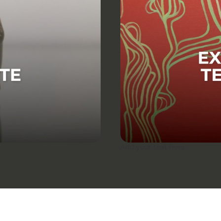
Add your text here