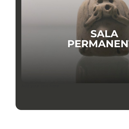
Add your text here