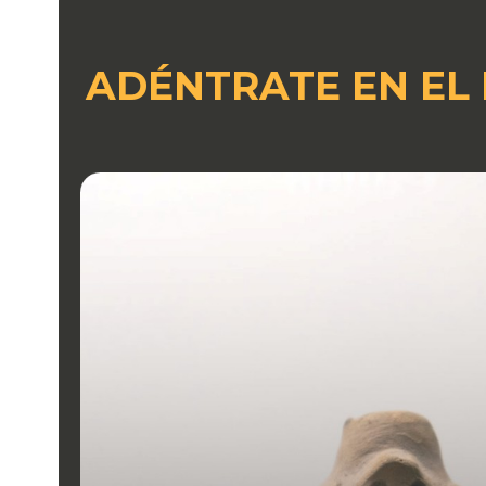
ADÉNTRATE EN EL