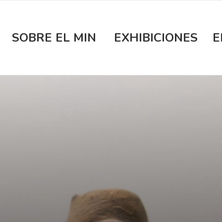
SOBRE EL MIN
EXHIBICIONES
E