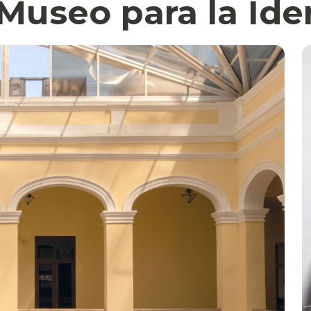
Museo para la Ide