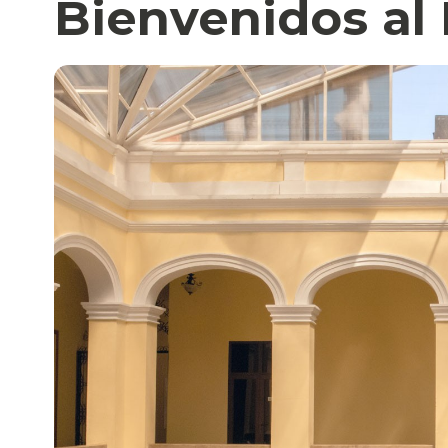
Bienvenidos al 