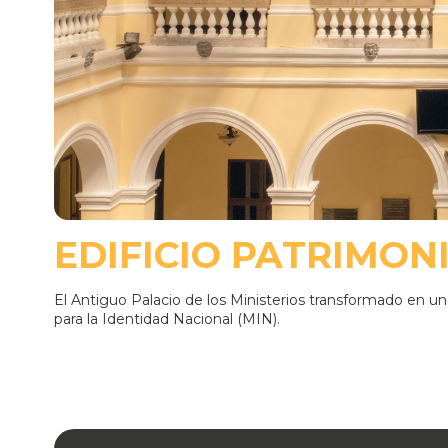
EDIFICIO PATRIMON
El Antiguo Palacio de los Ministerios transformado en 
para la Identidad Nacional (MIN).