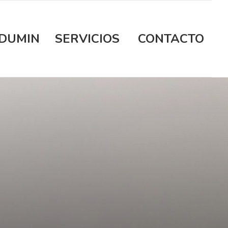
DUMIN
SERVICIOS
CONTACTO