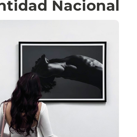
ntidad Nacional