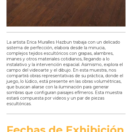
La artista Erica Muralles Hazbun trabaja con un delicado
sistema de perfección, elabora desde la minucia,
complejos tejidos escultóricos con grapas, alambres,
imanes y otros materiales cotidianos, llegando a lo
instalativo y la intervención espacial. Asimismo, explora el
campo del videoarte y el dibujo. En esta muestra, nos
compartirá obras representativas de su práctica, donde el
juego, lo lúdico, está presente en las obras volumétricas,
que buscan aliarse con la iluminación para generar
sombras que configuran paisajes efímeros. Esta muestra
estará compuesta por videos y un par de piezas
escultóricas.
Fechas de Exhibición