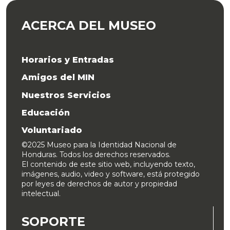
ACERCA DEL MUSEO
Horarios y Entradas
Amigos del MIN
Nuestros Servicios
Educación
Voluntariado
©2025 Museo para la Identidad Nacional de
Honduras. Todos los derechos reservados.
El contenido de este sitio web, incluyendo texto,
imágenes, audio, video y software, está protegido
por leyes de derechos de autor y propiedad
intelectual.
SOPORTE