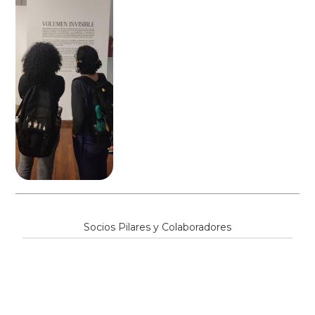
Socios Pilares y Colaboradores