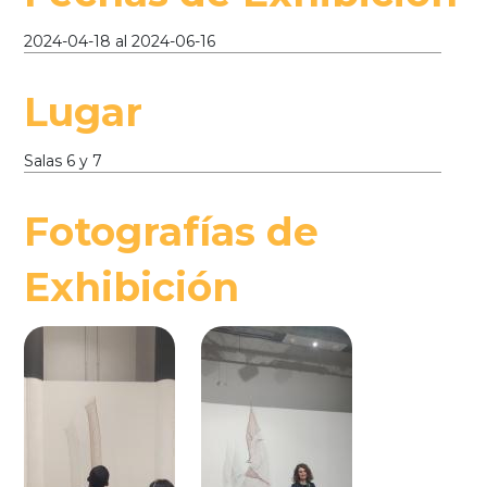
2024-04-18
al
2024-06-16
Lugar
Salas 6 y 7
Fotografías de
Exhibición