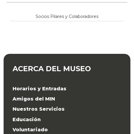
Socios Pilares y Colaboradores
ACERCA DEL MUSEO
Horarios y Entradas
Amigos del MIN
Nuestros Servicios
Educación
Voluntariado