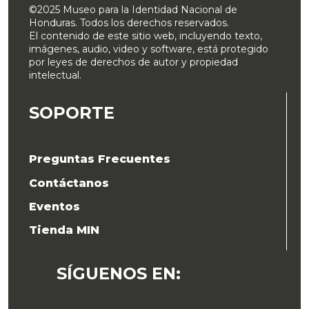
©2025 Museo para la Identidad Nacional de
Honduras. Todos los derechos reservados.
El contenido de este sitio web, incluyendo texto,
imágenes, audio, video y software, está protegido
por leyes de derechos de autor y propiedad
intelectual.
SOPORTE
Preguntas Frecuentes
Contáctanos
Eventos
Tienda MIN
SÍGUENOS EN
: