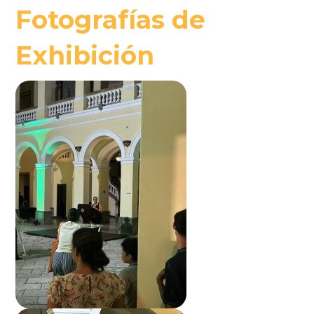
Fotografías de
Exhibición