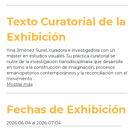
Texto Curatorial de la
Exhibición
Yina Jiménez Suriel, curadora e investigadora con un
máster en estudios visuales. Su práctica curatorial se
nutre de la investigación transdisciplinaria que desarrolla
en torno a la construcción de imaginación, procesos
emancipatorios contemporáneos y la reconciliación con el
movimiento ...
Mostrar más
Fechas de Exhibición
2026-06-04
al
2026-07-04