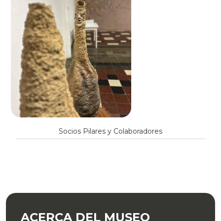
Socios Pilares y Colaboradores
ACERCA DEL MUSEO