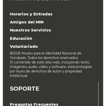
Horarios y Entradas
Amigos del MIN
Nuestros Servicios
Educación
Voluntariado
©2025 Museo para la Identidad Nacional de
Honduras. Todos los derechos reservados.
El contenido de este sitio web, incluyendo texto,
imágenes, audio, video y software, está protegido
por leyes de derechos de autor y propiedad
intelectual.
SOPORTE
Preguntas Frecuentes