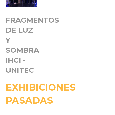
FRAGMENTOS
DE LUZ
Y
SOMBRA
IHCI -
UNITEC
EXHIBICIONES
PASADAS