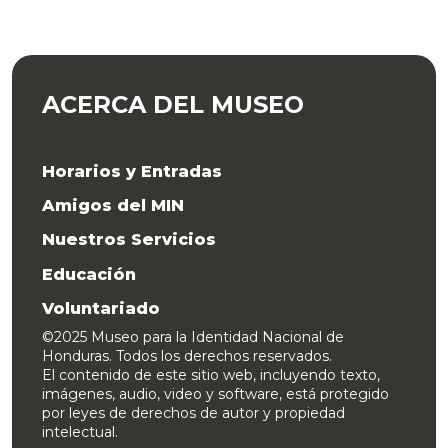
ACERCA DEL MUSEO
Horarios y Entradas
Amigos del MIN
Nuestros Servicios
Educación
Voluntariado
©2025 Museo para la Identidad Nacional de
Honduras. Todos los derechos reservados.
El contenido de este sitio web, incluyendo texto,
imágenes, audio, video y software, está protegido
por leyes de derechos de autor y propiedad
intelectual.