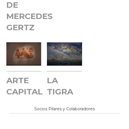
DE
MERCEDES
GERTZ
ARTE
LA
CAPITAL
TIGRA
Socios Pilares y Colaboradores